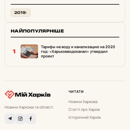
2019
1
НАЙПОПУЛЯРНІШЕ
Тарифы на воду и канализацию на 2020
1
год: «Харьковводоканал» утвердил
проект
ЧИТАТИ
Мій Харків
Новини Харкова
Новини Харкова та області
Статті про Харків
Історичний Харків