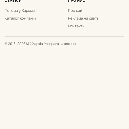
СЕРВІСИ
ПРО НАС
Погода у Харкові
Про сайт
Каталог компаній
Реклама на сайті
Контакти
© 2018–2026 Мій Харків. Усі права захищено.