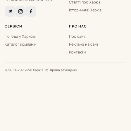
Статті про Харків
Історичний Харків
СЕРВІСИ
ПРО НАС
Погода у Харкові
Про сайт
Каталог компаній
Реклама на сайті
Контакти
© 2018–2026 Мій Харків. Усі права захищено.