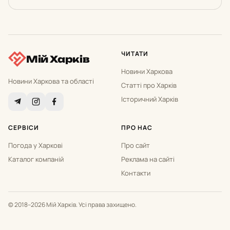
ЧИТАТИ
Мій Харків
Новини Харкова
Новини Харкова та області
Статті про Харків
Історичний Харків
СЕРВІСИ
ПРО НАС
Погода у Харкові
Про сайт
Каталог компаній
Реклама на сайті
Контакти
© 2018–2026 Мій Харків. Усі права захищено.