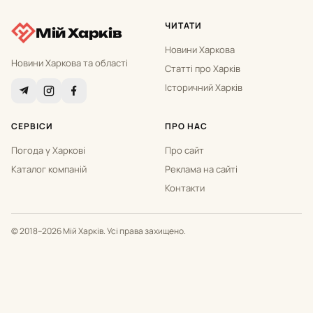
ЧИТАТИ
Мій Харків
Новини Харкова
Новини Харкова та області
Статті про Харків
Історичний Харків
СЕРВІСИ
ПРО НАС
Погода у Харкові
Про сайт
Каталог компаній
Реклама на сайті
Контакти
© 2018–2026 Мій Харків. Усі права захищено.