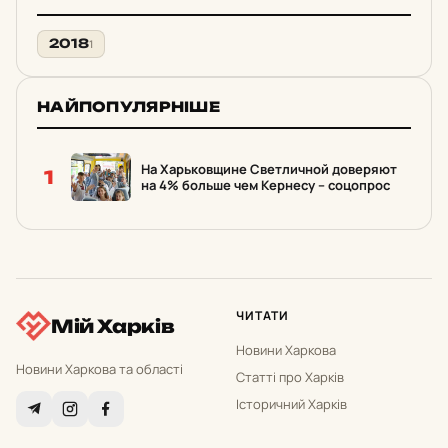
2018
1
НАЙПОПУЛЯРНІШЕ
На Харьковщине Светличной доверяют
1
на 4% больше чем Кернесу – соцопрос
ЧИТАТИ
Мій Харків
Новини Харкова
Новини Харкова та області
Статті про Харків
Історичний Харків