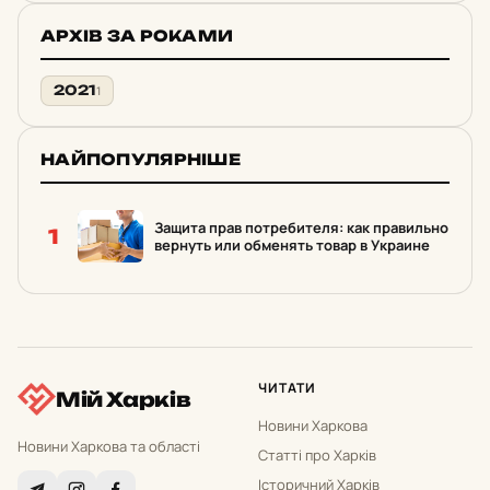
АРХІВ ЗА РОКАМИ
2021
1
НАЙПОПУЛЯРНІШЕ
Защита прав потребителя: как правильно
1
вернуть или обменять товар в Украине
ЧИТАТИ
Мій Харків
Новини Харкова
Новини Харкова та області
Статті про Харків
Історичний Харків