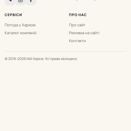
СЕРВІСИ
ПРО НАС
Погода у Харкові
Про сайт
Каталог компаній
Реклама на сайті
Контакти
© 2018–2026 Мій Харків. Усі права захищено.