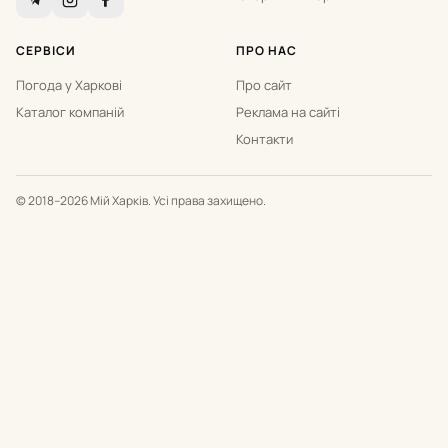
СЕРВІСИ
ПРО НАС
Погода у Харкові
Про сайт
Каталог компаній
Реклама на сайті
Контакти
© 2018–2026 Мій Харків. Усі права захищено.