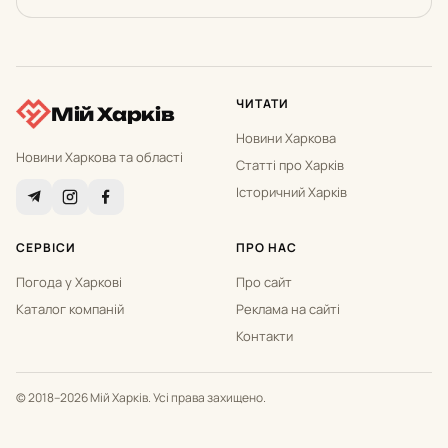
ЧИТАТИ
Мій Харків
Новини Харкова
Новини Харкова та області
Статті про Харків
Історичний Харків
СЕРВІСИ
ПРО НАС
Погода у Харкові
Про сайт
Каталог компаній
Реклама на сайті
Контакти
© 2018–2026 Мій Харків. Усі права захищено.