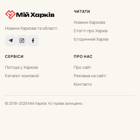
ЧИТАТИ
Мій Харків
Новини Харкова
Новини Харкова та області
Статті про Харків
Історичний Харків
СЕРВІСИ
ПРО НАС
Погода у Харкові
Про сайт
Каталог компаній
Реклама на сайті
Контакти
© 2018–2026 Мій Харків. Усі права захищено.