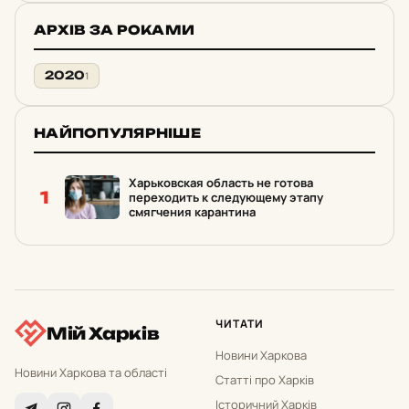
АРХІВ ЗА РОКАМИ
2020
1
НАЙПОПУЛЯРНІШЕ
Харьковская область не готова
1
переходить к следующему этапу
смягчения карантина
ЧИТАТИ
Мій Харків
Новини Харкова
Новини Харкова та області
Статті про Харків
Історичний Харків