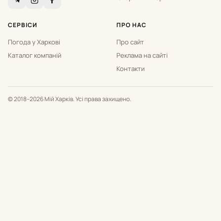
СЕРВІСИ
ПРО НАС
Погода у Харкові
Про сайт
Каталог компаній
Реклама на сайті
Контакти
© 2018–2026 Мій Харків. Усі права захищено.