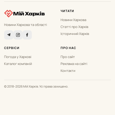
ЧИТАТИ
Мій Харків
Новини Харкова
Новини Харкова та області
Статті про Харків
Історичний Харків
СЕРВІСИ
ПРО НАС
Погода у Харкові
Про сайт
Каталог компаній
Реклама на сайті
Контакти
© 2018–2026 Мій Харків. Усі права захищено.