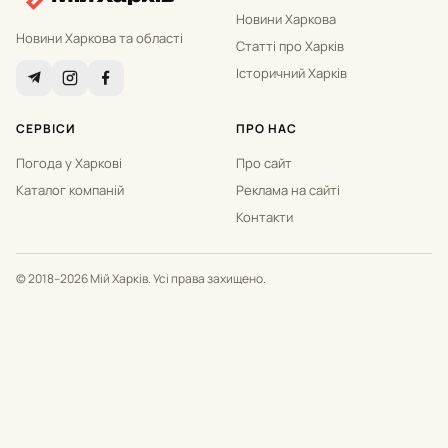
Новини Харкова
Новини Харкова та області
Статті про Харків
Історичний Харків
СЕРВІСИ
ПРО НАС
Погода у Харкові
Про сайт
Каталог компаній
Реклама на сайті
Контакти
© 2018–2026 Мій Харків. Усі права захищено.