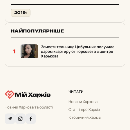
2019
1
НАЙПОПУЛЯРНІШЕ
Заместительница Цибульник получила
1
даром квартиру от горсовета в центре
Харькова
ЧИТАТИ
Мій Харків
Новини Харкова
Новини Харкова та області
Статті про Харків
Історичний Харків