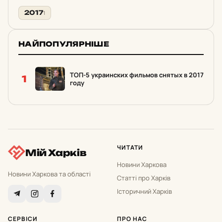
2017
1
НАЙПОПУЛЯРНІШЕ
ТОП-5 украинских фильмов снятых в 2017
1
году
ЧИТАТИ
Мій Харків
Новини Харкова
Новини Харкова та області
Статті про Харків
Історичний Харків
СЕРВІСИ
ПРО НАС