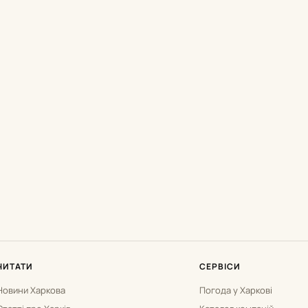
ЧИТАТИ
СЕРВІСИ
Новини Харкова
Погода у Харкові