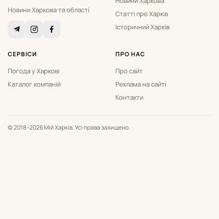
Новини Харкова
Новини Харкова та області
Статті про Харків
Історичний Харків
СЕРВІСИ
ПРО НАС
Погода у Харкові
Про сайт
Каталог компаній
Реклама на сайті
Контакти
© 2018–2026 Мій Харків. Усі права захищено.