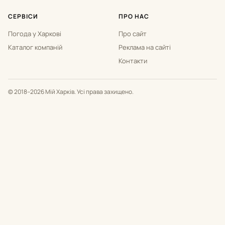
СЕРВІСИ
ПРО НАС
Погода у Харкові
Про сайт
Каталог компаній
Реклама на сайті
Контакти
© 2018–2026 Мій Харків. Усі права захищено.