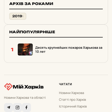
АРХІВ ЗА РОКАМИ
2019
1
НАЙПОПУЛЯРНІШЕ
Десять крупнейших пожаров Харькова за
1
10 лет
ЧИТАТИ
Мій Харків
Новини Харкова
Новини Харкова та області
Статті про Харків
Історичний Харків