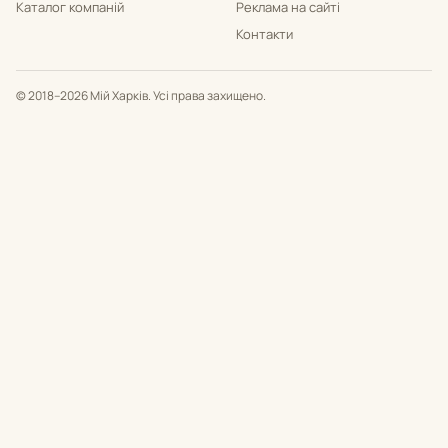
Каталог компаній
Реклама на сайті
Контакти
© 2018–2026 Мій Харків. Усі права захищено.