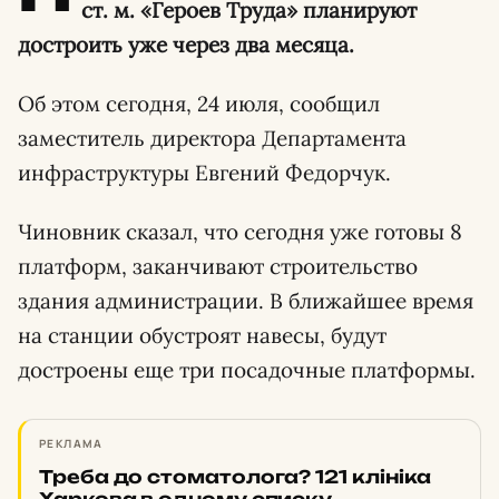
ст. м. «Героев Труда» планируют
достроить уже через два месяца.
Об этом сегодня, 24 июля, сообщил
заместитель директора Департамента
инфраструктуры Евгений Федорчук.
Чиновник сказал, что сегодня уже готовы 8
платформ, заканчивают строительство
здания администрации. В ближайшее время
на станции обустроят навесы, будут
достроены еще три посадочные платформы.
РЕКЛАМА
Треба до стоматолога? 121 клініка