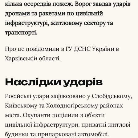
кілька осередків пожеж. Ворог завдав ударів
дронами та ракетами по цивільній
інфраструктурі, житловому сектору та
транспорті.
Про це повідомили в ГУ ДСНС України в
Харківській області.
Наслідки ударів
Російські удари зафіксовано у Слобідському,
Київському та Холодногірському районах
міста. Окупанти поцілили в об’єкти
цивільної інфраструктури, приватні житлові
будинки та припарковані автомобілі.