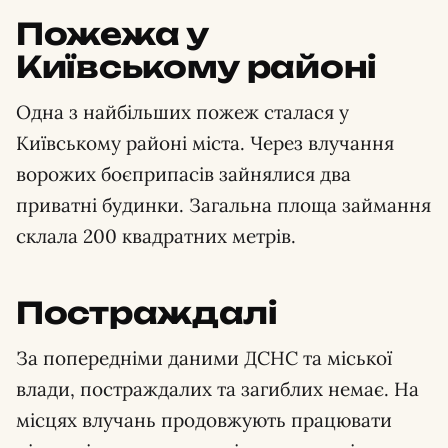
Пожежа у
Київському районі
Одна з найбільших пожеж сталася у
Київському районі міста. Через влучання
ворожих боєприпасів зайнялися два
приватні будинки. Загальна площа займання
склала 200 квадратних метрів.
Постраждалі
За попередніми даними ДСНС та міської
влади, постраждалих та загиблих немає. На
місцях влучань продовжують працювати