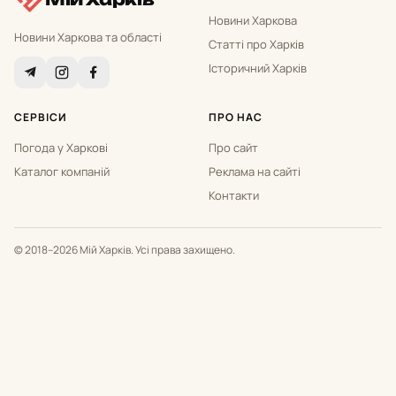
Новини Харкова
Новини Харкова та області
Статті про Харків
Історичний Харків
СЕРВІСИ
ПРО НАС
Погода у Харкові
Про сайт
Каталог компаній
Реклама на сайті
Контакти
© 2018–2026 Мій Харків. Усі права захищено.