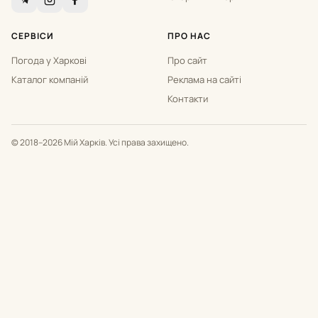
СЕРВІСИ
ПРО НАС
Погода у Харкові
Про сайт
Каталог компаній
Реклама на сайті
Контакти
© 2018–2026 Мій Харків. Усі права захищено.