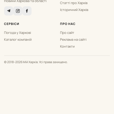
Новини Харкова та області
Статті про Харків
Історичний Харків
СЕРВІСИ
ПРО НАС
Погода у Харкові
Про сайт
Каталог компаній
Реклама на сайті
Контакти
© 2018–2026 Мій Харків. Усі права захищено.