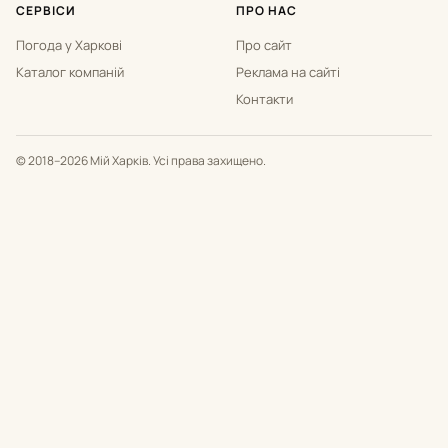
СЕРВІСИ
ПРО НАС
Погода у Харкові
Про сайт
Каталог компаній
Реклама на сайті
Контакти
© 2018–2026 Мій Харків. Усі права захищено.