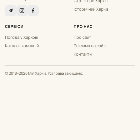
Статті про Харків
Історичний Харків
СЕРВІСИ
ПРО НАС
Погода у Харкові
Про сайт
Каталог компаній
Реклама на сайті
Контакти
© 2018–2026 Мій Харків. Усі права захищено.