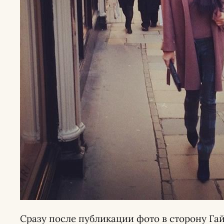
Сразу после публикации фото в сторону Г