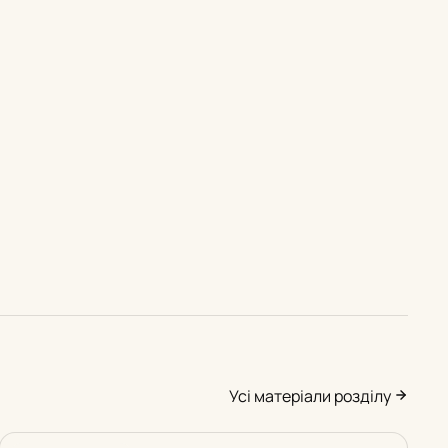
Усі матеріали розділу