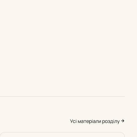
Усі матеріали розділу