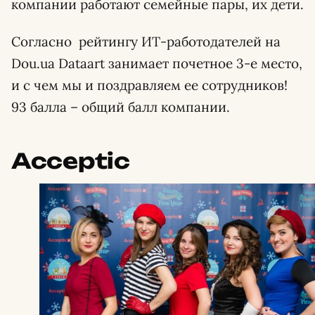
компании работают семейные пары, их дети.
Согласно рейтингу ИТ-работодателей на
Dou.ua Dataart занимает почетное 3-е место,
и с чем мы и поздравляем ее сотрудников!
93 балла – общий балл компании.
Acceptic