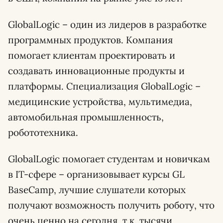
GlobalLogic – один из лидеров в разработке
программных продуктов. Компания
помогает клиентам проектировать и
создавать инновационные продукты и
платформы. Специализация GlobalLogic –
медицинские устройства, мультимедиа,
автомобильная промышленность,
робототехника.
GlobalLogic помогает студентам и новичкам
в IT-сфере – организовывает курсы GL
BaseCamp, лучшие слушатели которых
получают возможность получить роботу, что
очень ценно на сегодня, т.к. тысячи