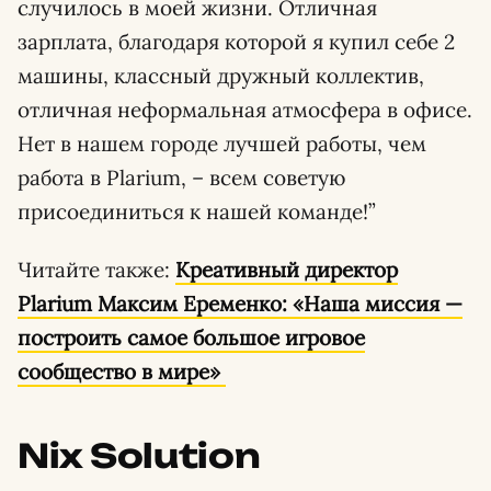
случилось в моей жизни. Отличная
зарплата, благодаря которой я купил себе 2
машины, классный дружный коллектив,
отличная неформальная атмосфера в офисе.
Нет в нашем городе лучшей работы, чем
работа в Plarium, – всем советую
присоединиться к нашей команде!”
Читайте также:
Креативный директор
Plarium Максим Еременко: «Наша миссия —
построить самое большое игровое
сообщество в мире»
Nix Solution