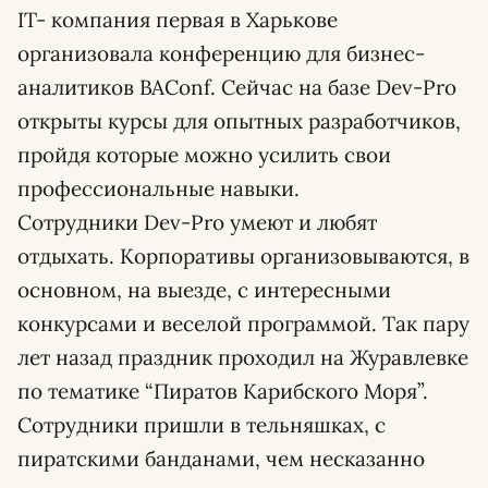
IT- компания первая в Харькове
организовала конференцию для бизнес-
аналитиков BAConf. Сейчас на базе Dev-Pro
открыты курсы для опытных разработчиков,
пройдя которые можно усилить свои
профессиональные навыки.
Сотрудники Dev-Pro умеют и любят
отдыхать. Корпоративы организовываются, в
основном, на выезде, с интересными
конкурсами и веселой программой. Так пару
лет назад праздник проходил на Журавлевке
по тематике “Пиратов Карибского Моря”.
Сотрудники пришли в тельняшках, с
пиратскими банданами, чем несказанно