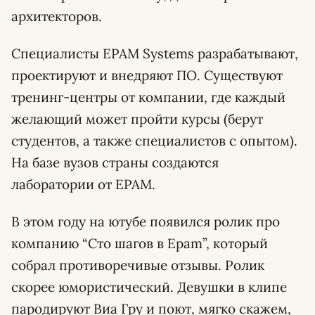
архитекторов.
Специалисты EPAM Systems разрабатывают,
проектируют и внедряют ПО. Существуют
тренинг-центры от компании, где каждый
желающий может пройти курсы (берут
студентов, а также специалистов с опытом).
На базе вузов страны создаются
лаборатории от EPAM.
В этом году на ютубе появился ролик про
компанию “Сто шагов в Epam”, который
собрал противоречивые отзывы. Ролик
скорее юмористический. Девушки в клипе
пародируют Виа Гру и поют, мягко скажем,