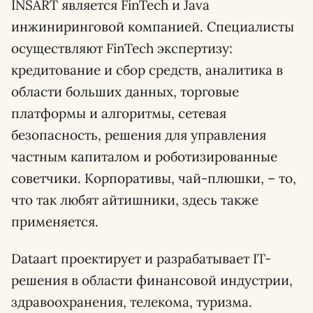
INSART является FinTech и Java
инжиниринговой компанией. Специалисты
осуществляют FinTech экспертизу:
кредитование и сбор средств, аналитика в
области больших данных, торговые
платформы и алгоритмы, сетевая
безопасность, решения для управления
частным капиталом и роботизированные
советчики. Корпоративы, чай-плюшки, – то,
что так любят айтишники, здесь также
применяется.
Dataart проектирует и разрабатывает IT-
решения в области финансовой индустрии,
здравоохранения, телекома, туризма.