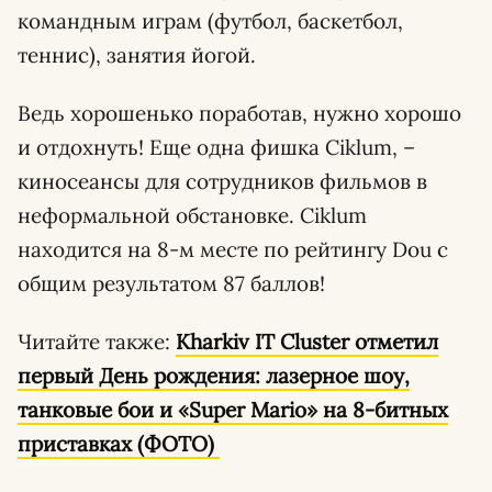
командным играм (футбол, баскетбол,
теннис), занятия йогой.
Ведь хорошенько поработав, нужно хорошо
и отдохнуть! Еще одна фишка Ciklum, –
киносеансы для сотрудников фильмов в
неформальной обстановке. Ciklum
находится на 8-м месте по рейтингу Dou с
общим результатом 87 баллов!
Читайте также:
Kharkiv IT Cluster отметил
первый День рождения: лазерное шоу,
танковые бои и «Super Mario» на 8-битных
приставках (ФОТО)