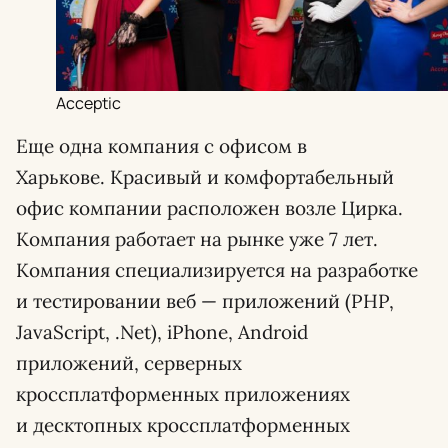
Acceptic
Еще одна компания с офисом в
Харькове. Красивый и комфортабельный
офис компании расположен возле Цирка.
Компания работает на рынке уже 7 лет.
Компания специализируется на разработке
и тестировании веб — приложений (PHP,
JavaScript, .Net), iPhone, Android
приложений, серверных
кроссплатформенных приложениях
и десктопных кроссплатформенных