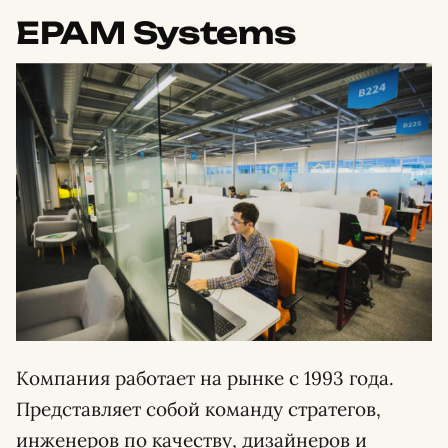
EPAM Systems
Компания работает на рынке с 1993 года.
Представляет собой команду стратегов,
инженеров по качеству, дизайнеров и