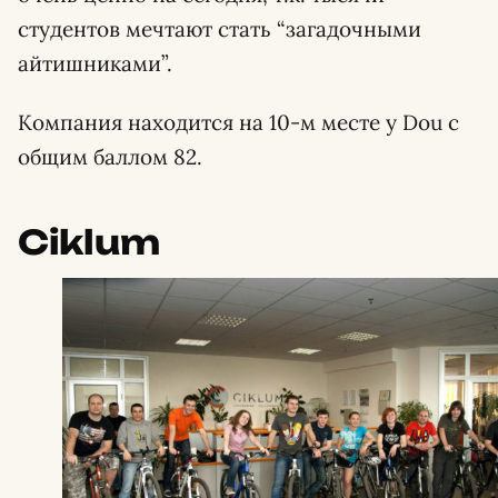
студентов мечтают стать “загадочными
айтишниками”.
Компания находится на 10-м месте у Dou с
общим баллом 82.
Ciklum