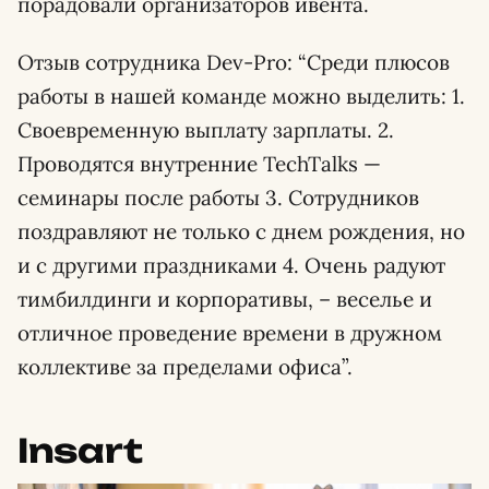
порадовали организаторов ивента.
Отзыв сотрудника Dev-Pro: “Среди плюсов
работы в нашей команде можно выделить: 1.
Своевременную выплату зарплаты. 2.
Проводятся внутренние TechTalks —
семинары после работы 3. Сотрудников
поздравляют не только с днем рождения, но
и с другими праздниками 4. Очень радуют
тимбилдинги и корпоративы, – веселье и
отличное проведение времени в дружном
коллективе за пределами офиса”.
Insart