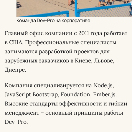
Команда Dev-Pro на корпоративе
Главный офис компании с 2011 года работает
в США. Профессиональные специалисты
занимаются разработкой проектов для
зарубежных заказчиков в Киеве, Львове,
Днепре.
Компания специализируется на Node.js,
JavaScript Bootstrap, Foundation, Ember.js.
Высокие стандарты эффективности и гибкий
менеджмент – основный принципы работы
Dev-Pro.