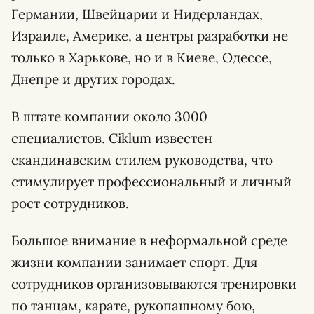
Германии, Швейцарии и Нидерландах,
Израиле, Америке, а центры разработки не
только в Харькове, но и в Киеве, Одессе,
Днепре и других городах.
В штате компании около 3000
специалистов. Ciklum известен
скандинавским стилем руководства, что
стимулирует профессиональный и личный
рост сотрудников.
Большое внимание в неформальной среде
жизни компании занимает спорт. Для
сотрудников организовываются тренировки
по танцам, карате, рукопашному бою,