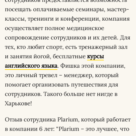
посещать оплачиваемые семинары, мастер-
классы, тренинги и конференции, компания
осуществляет полное медицинское
сопровождение сотрудников и их детей. Для
тех, кто любит спорт, есть тренажерный зал
и занятия йогой, бесплатные
курсы
английского языка
. Фишка этой компании,
это личный тревел – менеджер, который
помогает организовать путешествия для
сотрудников. Такого больше нет нигде в
Харькове!
Отзыв сотрудника Plarium, который работает
в компании 6 лет: “Plarium – это лучшее, что