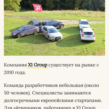
Компания
X1 Group
существует на рынке с
2010 года.
Команда разработчиков небольшая (около
50 человек). Специалисты занимаются
долгосрочными европейскими стартапами.
Для айтишников, работающих в X1 Group