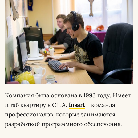
Компания была основана в 1993 году. Имеет
штаб квартиру в США.
Insart
– команда
профессионалов, которые занимаются
разработкой программного обеспечения.