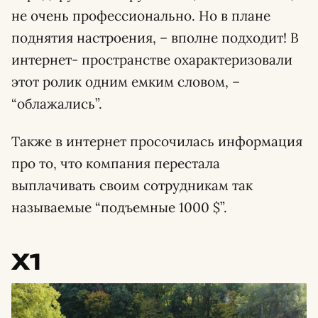
не очень профессионально. Но в плане
поднятия настроения, – вполне подходит! В
интернет- пространстве охарактеризовали
этот ролик одним емким словом, –
“облажались”.
Также в интернет просочилась информация
про то, что компания перестала
выплачивать своим сотрудникам так
называемые “подъемные 1000 $”.
X1