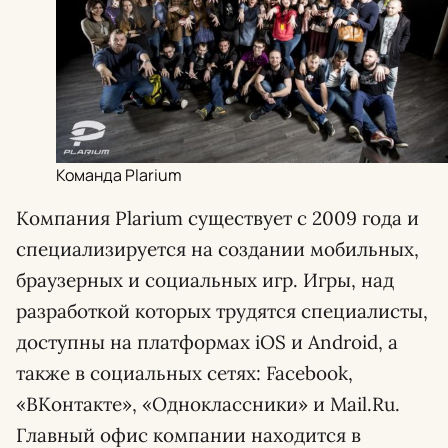
Команда Plarium
Компания Plarium существует с 2009 года и
специализируется на создании мобильных,
браузерных и социальных игр. Игры, над
разработкой которых трудятся специалисты,
доступны на платформах iOS и Android, а
также в социальных сетях: Facebook,
«ВКонтакте», «Одноклассники» и Mail.Ru.
Главный офис компании находится в