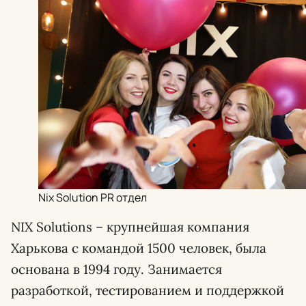
Nix Solution PR отдел
NIX Solutions – крупнейшая компания
Харькова с командой 1500 человек, была
основана в 1994 году. Занимается
разработкой, тестированием и поддержкой