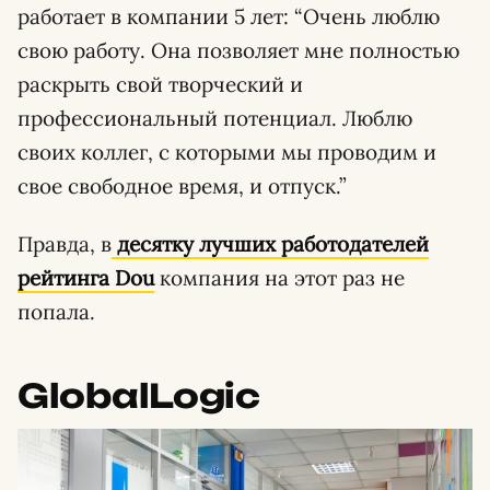
работает в компании 5 лет: “Очень люблю
свою работу. Она позволяет мне полностью
раскрыть свой творческий и
профессиональный потенциал. Люблю
своих коллег, с которыми мы проводим и
свое свободное время, и отпуск.”
Правда, в
десятку лучших работодателей
рейтинга Dou
компания на этот раз не
попала.
GlobalLogiс