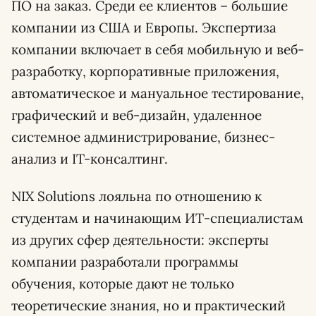
ПО на заказ. Среди ее клиентов – большие
компании из США и Европы. Экспертиза
компании включает в себя мобильную и веб-
разработку, корпоративные приложения,
автоматическое и мануальное тестирование,
графический и веб-дизайн, удаленное
системное администрирование, бизнес-
анализ и IT-консалтинг.
NIX Solutions лояльна по отношению к
студентам и начинающим ИТ-специалистам
из других сфер деятельности: эксперты
компании разработали программы
обучения, которые дают не только
теоретические знания, но и практический