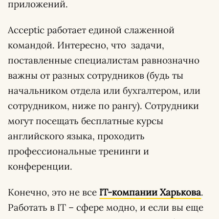
приложений.
Acceptic работает единой слаженной
командой. Интересно, что задачи,
поставленные специалистам равнозначно
важны от разных сотрудников (будь ты
начальником отдела или бухгалтером, или
сотрудником, ниже по рангу). Сотрудники
могут посещать бесплатные курсы
английского языка, проходить
профессиональные тренинги и
конференции.
Конечно, это не все
IT-компании Харькова
.
Работать в IT – сфере модно, и если вы еще