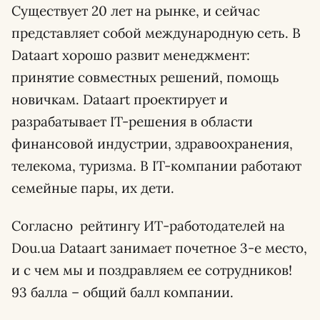
Существует 20 лет на рынке, и сейчас
представляет собой международную сеть. В
Dataart хорошо развит менеджмент:
принятие совместных решений, помощь
новичкам. Dataart проектирует и
разрабатывает IT-решения в области
финансовой индустрии, здравоохранения,
телекома, туризма. В IT-компании работают
семейные пары, их дети.
Согласно рейтингу ИТ-работодателей на
Dou.ua Dataart занимает почетное 3-е место,
и с чем мы и поздравляем ее сотрудников!
93 балла – общий балл компании.