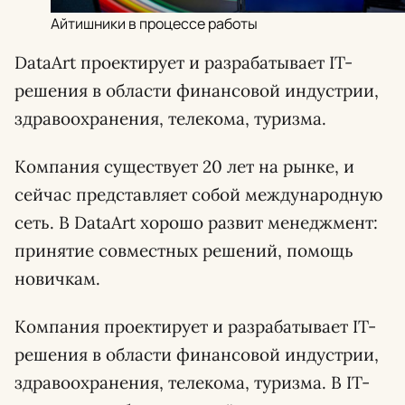
Айтишники в процессе работы
DataАrt проектирует и разрабатывает IT-
решения в области финансовой индустрии,
здравоохранения, телекома, туризма.
Компания существует 20 лет на рынке, и
сейчас представляет собой международную
сеть. В DataАrt хорошо развит менеджмент:
принятие совместных решений, помощь
новичкам.
Компания проектирует и разрабатывает IT-
решения в области финансовой индустрии,
здравоохранения, телекома, туризма. В IT-