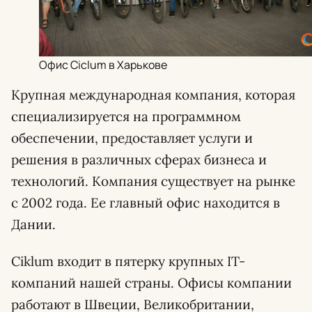
Офис Ciclum в Харькове
Крупная международная компания, которая
специализируется на программном
обеспечении, предоставляет услуги и
решения в различных сферах бизнеса и
технологий. Компания существует на рынке
с 2002 года. Ее главный офис находится в
Дании.
Ciklum входит в пятерку крупных IT-
компаний нашей страны. Офисы компании
работают в Швеции, Великобритании,