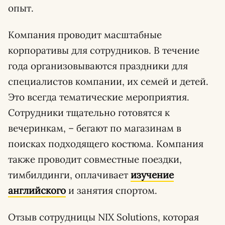
опыт.
Компания проводит масштабные
корпоративы для сотрудников. В течение
года организовываются праздники для
специалистов компании, их семей и детей.
Это всегда тематические мероприятия.
Сотрудники тщательно готовятся к
вечеринкам, – бегают по магазинам в
поисках подходящего костюма. Компания
также проводит совместные поездки,
тимбилдинги, оплачивает
изучение
английского
и занятия спортом.
Отзыв сотрудницы NIX Solutions, которая