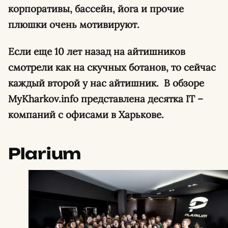
корпоративы, бассейн, йога и прочие
плюшки очень мотивируют.
Если еще 10 лет назад на айтишников
смотрели как на скучных ботанов, то сейчас
каждый второй у нас айтишник. В обзоре
MyKharkov.info представлена десятка IT –
компаний с офисами в Харькове.
Plarium