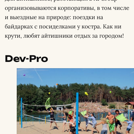
организовываются корпоративы, в том числе
и выездные на природе: поездки на
байдарках с посиделками у костра. Как ни
крути, любят айтишники отдых за городом!
Dev-Pro