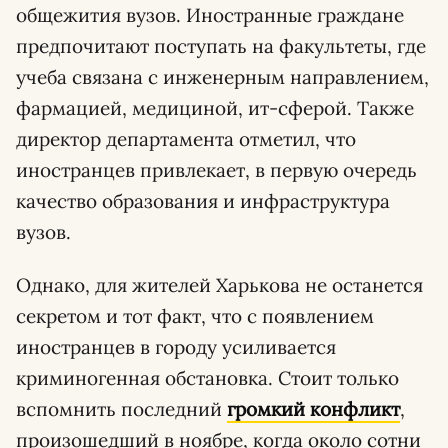
общежития вузов. Иностранные граждане
предпочитают поступать на факультеты, где
учеба связана с инженерным направлением,
фармацией, медициной, ит-сферой. Также
директор департамента отметил, что
иностранцев привлекает, в первую очередь
качество образования и инфраструктура
вузов.
Однако, для жителей Харькова не останется
секретом и тот факт, что с появлением
иностранцев в городу усиливается
криминогенная обстановка. Стоит только
вспомнить последний
громкий конфликт
,
произошедший в ноябре, когда около сотни