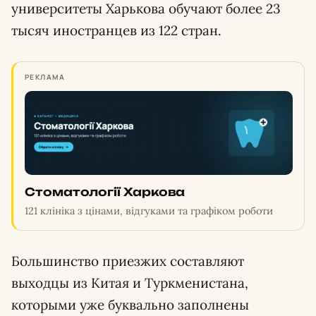
университеты Харькова обучают более 23
тысяч иностранцев из 122 стран.
РЕКЛАМА
Стоматології Харкова
121 клініка з цінами, відгуками та графіком роботи
Большинство приезжих составляют
выходцы из Китая и Туркменистана,
которыми уже буквально заполнены