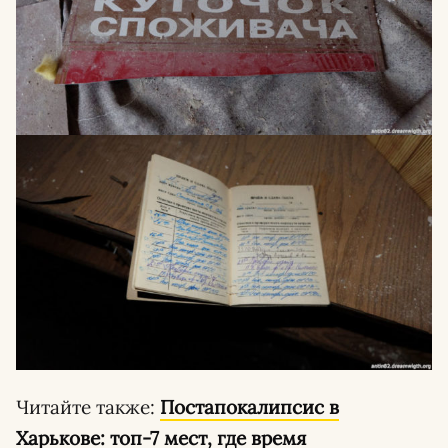
Читайте также:
Постапокалипсис в
Харькове: топ-7 мест, где время