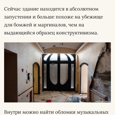
Сейчас здание находится в абсолютном
запустении и больше похоже на убежище
для бомжей и маргиналов, чем на
выдающийся образец конструктивизма.
Внутри можно найти обломки музыкальных