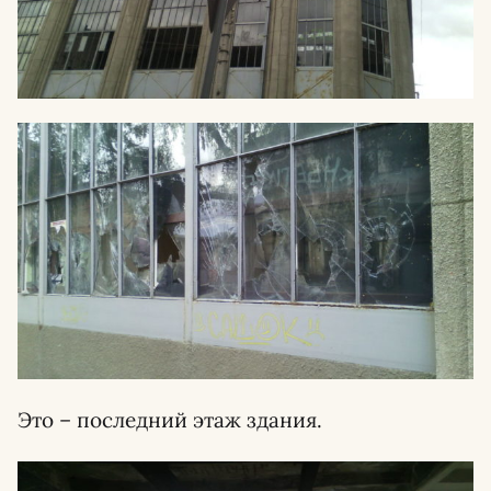
Это – последний этаж здания.