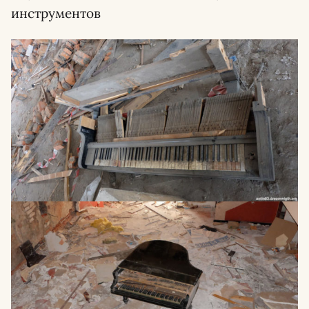
инструментов