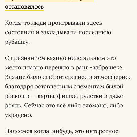
остановилось
Когда-то люди проигрывали здесь
состояния и закладывали последнюю
рубашку.
С признанием казино нелегальным это
место плавно перешло в ранг «заброшек».
Здание было ещё интереснее и атмосфернее
благодаря оставленным элементам былой
роскоши — карты, фишки, рулетки и даже
рояль. Сейчас это всё либо сломано, либо
украдено.
Надеемся когда-нибудь, это интересное