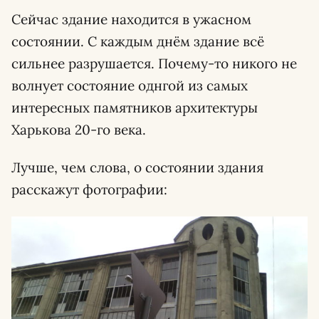
Сейчас здание находится в ужасном
состоянии. С каждым днём здание всё
сильнее разрушается. Почему-то никого не
волнует состояние однгой из самых
интересных памятников архитектуры
Харькова 20-го века.
Лучше, чем слова, о состоянии здания
расскажут фотографии: