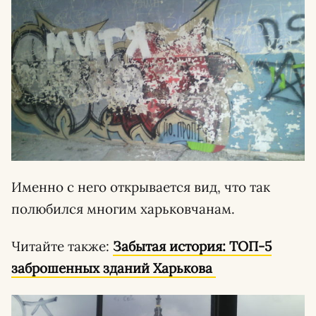
Именно с него открывается вид, что так
полюбился многим харьковчанам.
Читайте также:
Забытая история: ТОП-5
заброшенных зданий Харькова