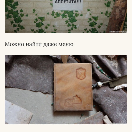
Можно найти даже меню