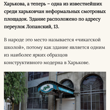
Харькова, а теперь – одна из известнейших
среди харьковчан неформальных смотровых
площадок. Здание расположено по адресу
переулок Лопанский, 13.
В народе это место называется «чикагской
школой», потому как здание является одним
из наиболее ярких образцов
конструктивного модерна в Харькове.