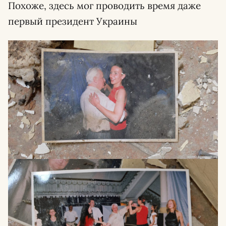
Похоже, здесь мог проводить время даже
первый президент Украины