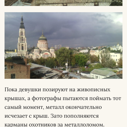
Пока девушки позируют на живописных
крышах, а фотографы пытаются поймать тот
самый момент, металл окончательно
исчезает с крыш. Зато пополняются
карманы охотников за металлоломом.