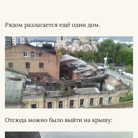
Рядом разлагается ещё один дом.
Отсюда можно было выйти на крышу: