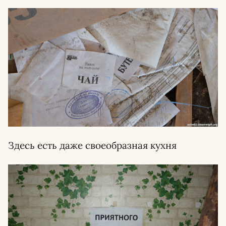
Здесь есть даже своеобразная кухня