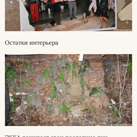
Остатки интерьера