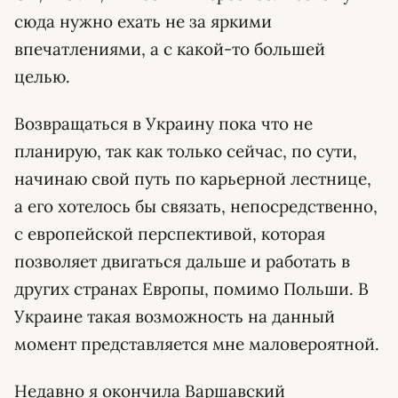
сюда нужно ехать не за яркими
впечатлениями, а с какой-то большей
целью.
Возвращаться в Украину пока что не
планирую, так как только сейчас, по сути,
начинаю свой путь по карьерной лестнице,
а его хотелось бы связать, непосредственно,
с европейской перспективой, которая
позволяет двигаться дальше и работать в
других странах Европы, помимо Польши. В
Украине такая возможность на данный
момент представляется мне маловероятной.
Недавно я окончила Варшавский