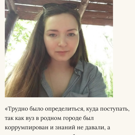
«Трудно было определиться, куда поступать,
так как вуз в родном городе был
коррумпирован и знаний не давали, а