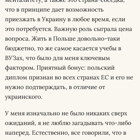
что в принципе дает возможность
приезжать в Украину в любое время, если
это потребуется. Важную роль сыграла цена
вопроса. Жить в Польше довольно-таки
бюджетно, то же самое касается учебы в
ВУЗах, что было для меня ключевым
фактором. Приятный бонус: польский
диплом признан во всех странах ЕС и его не
нужно подтверждать, в отличие от
украинского.
У меня изначально не было никаких сверх
ожиданий, я не люблю загадывать что-либо
наперед. Естественно, все говорили, что в