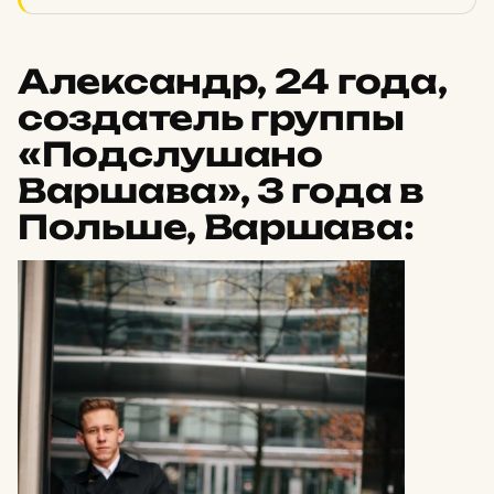
Александр, 24 года,
создатель группы
«Подслушано
Варшава», 3 года в
Польше, Варшава: