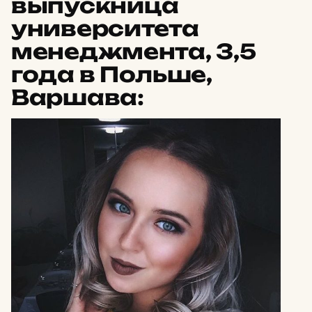
выпускница
университета
менеджмента, 3,5
года в Польше,
Варшава: