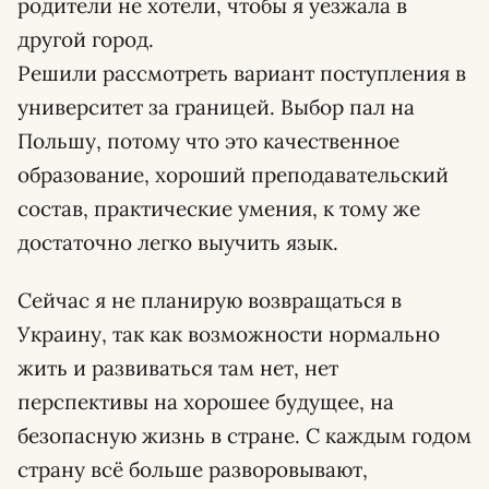
родители не хотели, чтобы я уезжала в
другой город.
Решили рассмотреть вариант поступления в
университет за границей. Выбор пал на
Польшу, потому что это качественное
образование, хороший преподавательский
состав, практические умения, к тому же
достаточно легко выучить язык.
Сейчас я не планирую возвращаться в
Украину, так как возможности нормально
жить и развиваться там нет, нет
перспективы на хорошее будущее, на
безопасную жизнь в стране. С каждым годом
страну всё больше разворовывают,