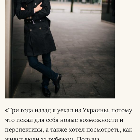
«Три года назад я уехал из Украины, потому
что искал для себя новые возможности и
перспективы, а также хотел посмотреть, как
живут люди за рубежом. Польша