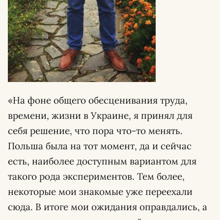
«На фоне общего обесценивания труда,
времени, жизни в Украине, я принял для
себя решение, что пора что-то менять.
Польша была на тот момент, да и сейчас
есть, наиболее доступным вариантом для
такого рода экспериментов. Тем более,
некоторые мои знакомые уже переехали
сюда. В итоге мои ожидания оправдались, а