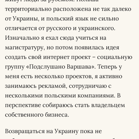
территориально расположена не так далеко
от Украины, и польский язык не сильно
отличается от русского и украинского.
Изначально я ехал сюда учиться на
магистратуру, но потом появилась идея
создать свой интернет проект – социальную
группу «Подслушано Варшава». Теперь у
меня есть несколько проектов, я активно
занимаюсь рекламой, сотрудничаю с
несколькими польскими компаниями. В
перспективе собираюсь стать владельцем
собственного бизнеса.
Возвращаться на Украину пока не