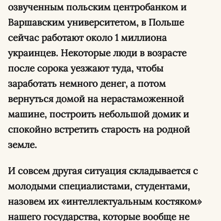
озвученным польским центробанком и
Варшавским университетом, в Польше
сейчас работают около 1 миллиона
украинцев. Некоторые люди в возрасте
после сорока уезжают туда, чтобы
заработать немного денег, а потом
вернуться домой на нерастаможенной
машине, построить небольшой домик и
спокойно встретить старость на родной
земле.
И совсем другая ситуация складывается с
молодыми специалистами, студентами,
назовем их «интеллектуальным костяком»
нашего государства, которые вообще не