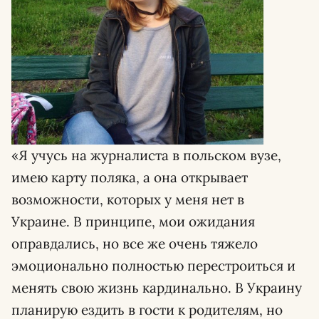
«Я учусь на журналиста в польском вузе,
имею карту поляка, а она открывает
возможности, которых у меня нет в
Украине. В принципе, мои ожидания
оправдались, но все же очень тяжело
эмоционально полностью перестроиться и
менять свою жизнь кардинально. В Украину
планирую ездить в гости к родителям, но