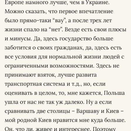
Европе намного лучше, чем в Украине.
Можно сказать, что первое впечатление
было прямо-таки “вау”, а после трех лет
жизни спало на “нет”. Везде есть свои плюсы
и минусы. Да, здесь государство больше
заботится о своих гражданах, да, здесь есть
все условия для нормальной жизни людей с
ограниченными возможностями. Здесь не
принимают взяток, лучше развита
транспортная система и т.д., но, если
оценивать в целом, то, мне кажется, Польша
ушла от нас не так уж далеко. Ну а если
сравнивать две столицы – Варшаву и Киев –
мой родной Киев нравится мне куда больше.
Он, что ли, живее и интереснее. Поэтому