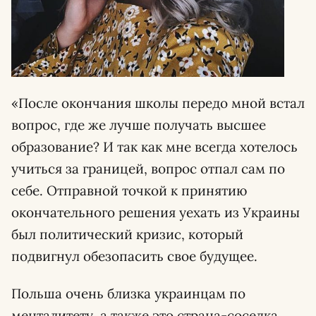
«После окончания школы передо мной встал
вопрос, где же лучше получать высшее
образование? И так как мне всегда хотелось
учиться за границей, вопрос отпал сам по
себе. Отправной точкой к принятию
окончательного решения уехать из Украины
был политический кризис, который
подвигнул обезопасить свое будущее.
Польша очень близка украинцам по
менталитету, а также это страна-соседка,