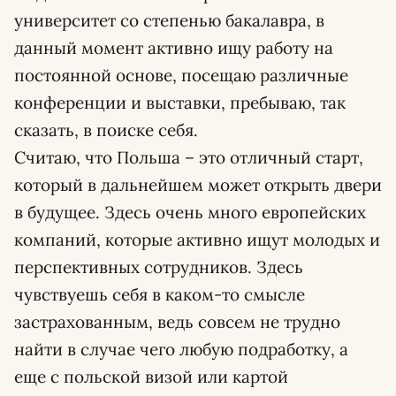
университет со степенью бакалавра, в
данный момент активно ищу работу на
постоянной основе, посещаю различные
конференции и выставки, пребываю, так
сказать, в поиске себя.
Считаю, что Польша – это отличный старт,
который в дальнейшем может открыть двери
в будущее. Здесь очень много европейских
компаний, которые активно ищут молодых и
перспективных сотрудников. Здесь
чувствуешь себя в каком-то смысле
застрахованным, ведь совсем не трудно
найти в случае чего любую подработку, а
еще с польской визой или картой