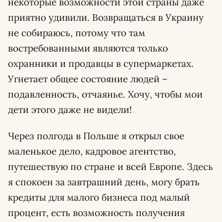
некоторые возможности этой страны даже
приятно удивили. Возвращаться в Украину
не собираюсь, потому что там
востребованными являются только
охранники и продавцы в супермаркетах.
Угнетает общее состояние людей –
подавленность, отчаянье. Хочу, чтобы мои
дети этого даже не видели!
Через полгода в Польше я открыл свое
маленькое дело, кадровое агентство,
путешествую по стране и всей Европе. Здесь
я спокоен за завтрашний день, могу брать
кредиты для малого бизнеса под малый
процент, есть возможность получения