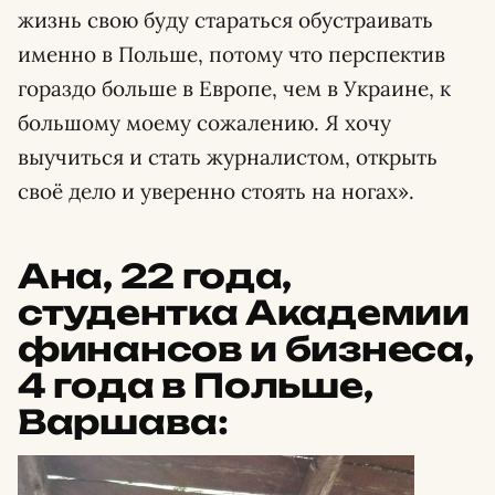
жизнь свою буду стараться обустраивать
именно в Польше, потому что перспектив
гораздо больше в Европе, чем в Украине, к
большому моему сожалению. Я хочу
выучиться и стать журналистом, открыть
своё дело и уверенно стоять на ногах».
Ана, 22 года,
студентка Академии
финансов и бизнеса,
4 года в Польше,
Варшава: