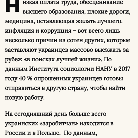
Н
изкая оплата труда, обесценивание
высшего образования, плохие дороги,
медицина, оставляющая желать лучшего,
инфляция и коррупция – вот всего лишь
несколько причин из сотен других, которые
заставляют украинцев массово выезжать за
рубеж «в поисках лучшей жизни». По
данным Института социологии НАНУ в 2017
году 40 % опрошенных украинцев готовы
отправиться в другую страну, чтобы найти
новую работу.
На сегодняшний день больше всего
украинских «заробитчан» находится в
России и в Польше. По данным,