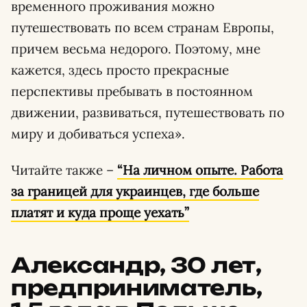
временного проживания можно
путешествовать по всем странам Европы,
причем весьма недорого. Поэтому, мне
кажется, здесь просто прекрасные
перспективы пребывать в постоянном
движении, развиваться, путешествовать по
миру и добиваться успеха».
Читайте также –
“На личном опыте. Работа
за границей для украинцев, где больше
платят и куда проще уехать”
Александр, 30 лет,
предприниматель,