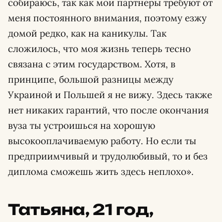
собираюсь, так как мои партнеры требуют от
меня постоянного внимания, поэтому езжу
домой редко, как на каникулы. Так
сложилось, что моя жизнь теперь тесно
связана с этим государством. Хотя, в
принципе, большой разницы между
Украиной и Польшей я не вижу. Здесь также
нет никаких гарантий, что после окончания
вуза ты устроишься на хорошую
высокооплачиваемую работу. Но если ты
предприимчивый и трудолюбивый, то и без
диплома сможешь жить здесь неплохо».
Татьяна, 21 год,