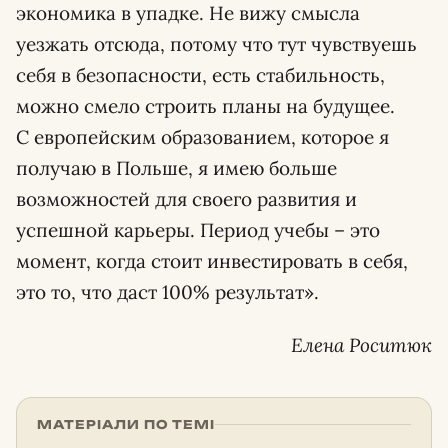
экономика в упадке. Не вижу смысла
уезжать отсюда, потому что тут чувствуешь
себя в безопасности, есть стабильность,
можно смело строить планы на будущее.
С европейским образованием, которое я
получаю в Польше, я имею больше
возможностей для своего развития и
успешной карьеры. Период учебы – это
момент, когда стоит инвестировать в себя,
это то, что даст 100% результат».
Елена Роситюк
МАТЕРІАЛИ ПО ТЕМІ