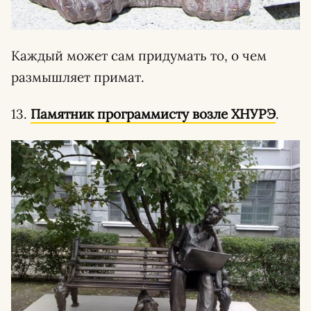
Каждый может сам придумать то, о чем
размышляет примат.
13.
Памятник программисту возле ХНУРЭ
.