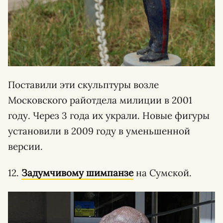
Поставили эти скульптуры возле
Московского райотдела милиции в 2001
году. Через 3 года их украли. Новые фигуры
установили в 2009 году в уменьшенной
версии.
12.
Задумчивому шимпанзе
на Сумской.