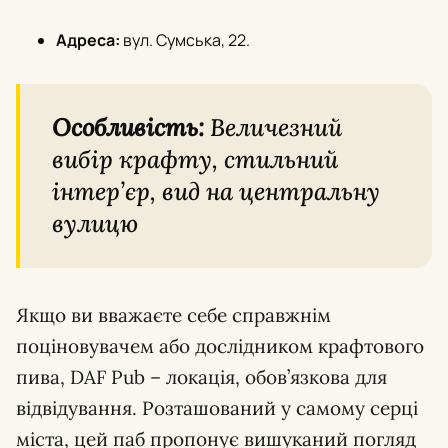
Адреса:
вул. Сумська, 22.
Особливість:
Величезний
вибір крафту, стильний
інтер’єр, вид на центральну
вулицю
Якщо ви вважаєте себе справжнім
поціновувачем або дослідником крафтового
пива, DAF Pub – локація, обов’язкова для
відвідування. Розташований у самому серці
міста, цей паб пропонує вишуканий погляд