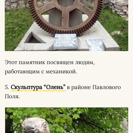
Этот памятник посвящен людям,
работающим с механикой.
5.
Скульптура “Олень”
в районе Павлового
Поля.