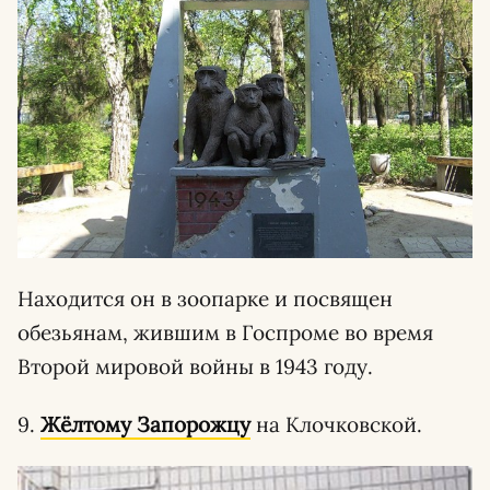
Находится он в зоопарке и посвящен
обезьянам, жившим в Госпроме во время
Второй мировой войны в 1943 году.
9.
Жёлтому Запорожцу
на Клочковской.