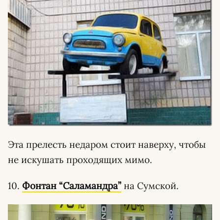
Эта прелесть недаром стоит наверху, чтобы
не искушать проходящих мимо.
10.
Фонтан “Саламандра”
на Сумской.