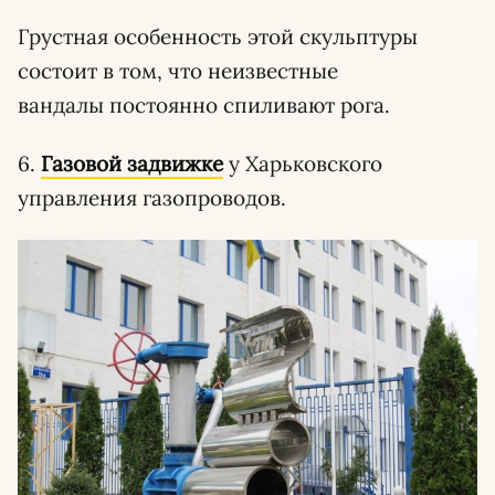
Грустная особенность этой скульптуры
состоит в том, что неизвестные
вандалы постоянно спиливают рога.
6.
Газовой задвижке
у Харьковского
управления газопроводов.