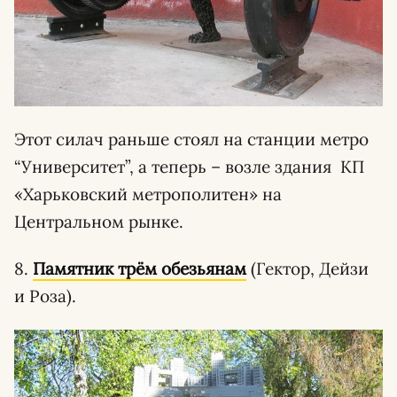
Этот силач раньше стоял на станции метро
“Университет”, а теперь – возле здания КП
«Харьковский метрополитен» на
Центральном рынке.
8.
Памятник трём обезьянам
(Гектор, Дейзи
и Роза).