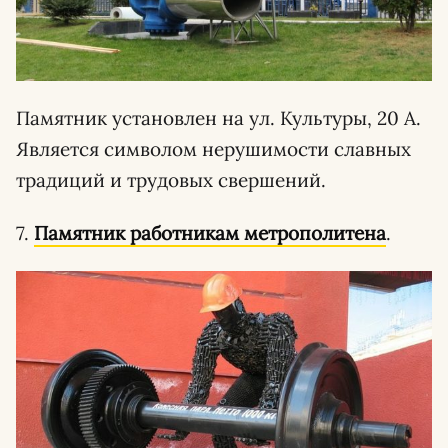
Памятник установлен на ул. Культуры, 20 А.
Является символом нерушимости славных
традиций и трудовых свершений.
7.
Памятник работникам метрополитена
.