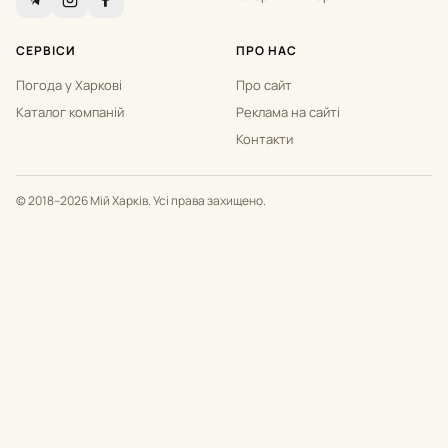
СЕРВІСИ
ПРО НАС
Погода у Харкові
Про сайт
Каталог компаній
Реклама на сайті
Контакти
© 2018–2026 Мій Харків. Усі права захищено.