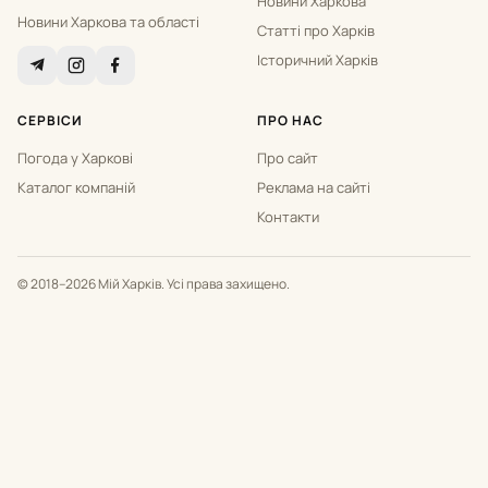
Новини Харкова
Новини Харкова та області
Статті про Харків
Історичний Харків
СЕРВІСИ
ПРО НАС
Погода у Харкові
Про сайт
Каталог компаній
Реклама на сайті
Контакти
© 2018–2026 Мій Харків. Усі права захищено.