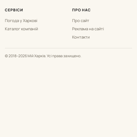
СЕРВІСИ
ПРО НАС
Погода у Харкові
Про сайт
Каталог компаній
Реклама на сайті
Контакти
© 2018–2026 Мій Харків. Усі права захищено.