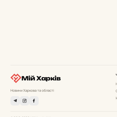
Мій Харків
Новини Харкова та області