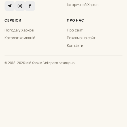
Історичний Харків
СЕРВІСИ
ПРО НАС
Погода у Харкові
Про сайт
Каталог компаній
Реклама на сайті
Контакти
© 2018–2026 Мій Харків. Усі права захищено.