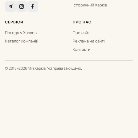
Історичний Харків
СЕРВІСИ
ПРО НАС
Погода у Харкові
Про сайт
Каталог компаній
Реклама на сайті
Контакти
© 2018–2026 Мій Харків. Усі права захищено.