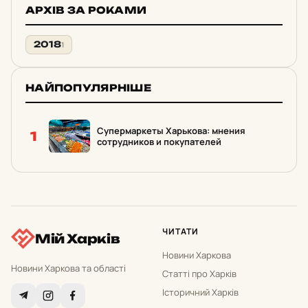
АРХІВ ЗА РОКАМИ
2018
1
НАЙПОПУЛЯРНІШЕ
Супермаркеты Харькова: мнения
1
сотрудников и покупателей
ЧИТАТИ
Мій Харків
Новини Харкова
Новини Харкова та області
Статті про Харків
Історичний Харків