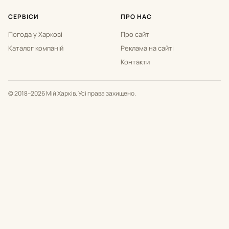
СЕРВІСИ
ПРО НАС
Погода у Харкові
Про сайт
Каталог компаній
Реклама на сайті
Контакти
© 2018–2026 Мій Харків. Усі права захищено.