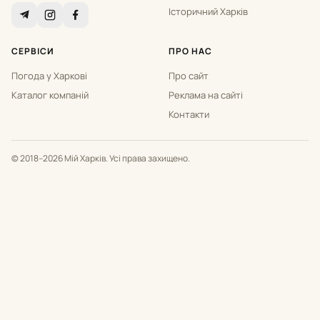
Історичний Харків
СЕРВІСИ
ПРО НАС
Погода у Харкові
Про сайт
Каталог компаній
Реклама на сайті
Контакти
© 2018–2026 Мій Харків. Усі права захищено.