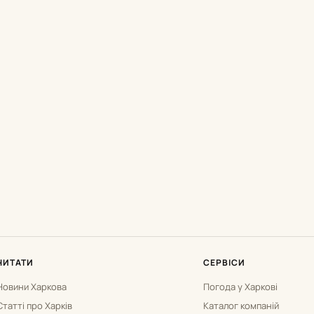
ЧИТАТИ
СЕРВІСИ
Новини Харкова
Погода у Харкові
Статті про Харків
Каталог компаній