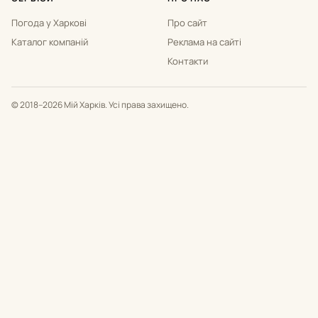
Погода у Харкові
Про сайт
Каталог компаній
Реклама на сайті
Контакти
© 2018–2026 Мій Харків. Усі права захищено.