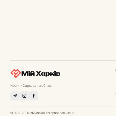
Мій Харків
Новини Харкова та області
© 2018–2026 Мій Харків. Усі права захищено.