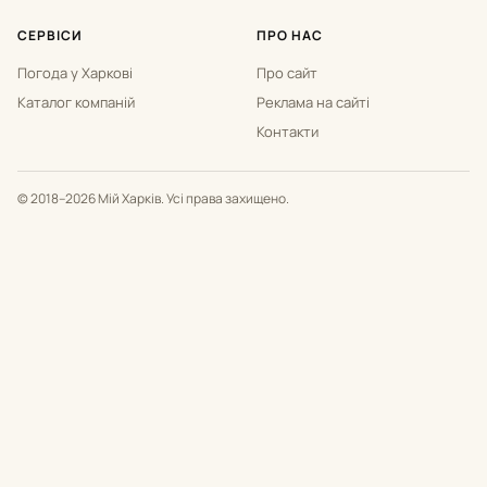
СЕРВІСИ
ПРО НАС
Погода у Харкові
Про сайт
Каталог компаній
Реклама на сайті
Контакти
© 2018–2026 Мій Харків. Усі права захищено.