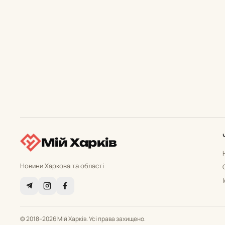
Мій Харків
Новини Харкова та області
© 2018–2026 Мій Харків. Усі права захищено.