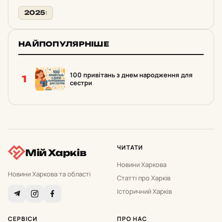
2025
1
НАЙПОПУЛЯРНІШЕ
100 привітань з днем народження для
1
сестри
ЧИТАТИ
Мій Харків
Новини Харкова
Новини Харкова та області
Статті про Харків
Історичний Харків
СЕРВІСИ
ПРО НАС