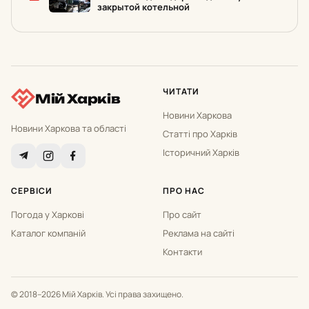
закрытой котельной
ЧИТАТИ
Мій Харків
Новини Харкова
Новини Харкова та області
Статті про Харків
Історичний Харків
СЕРВІСИ
ПРО НАС
Погода у Харкові
Про сайт
Каталог компаній
Реклама на сайті
Контакти
© 2018–2026 Мій Харків. Усі права захищено.