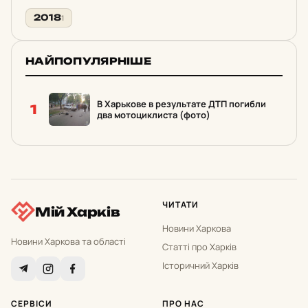
2018
1
НАЙПОПУЛЯРНІШЕ
В Харькове в результате ДТП погибли
1
два мотоциклиста (фото)
ЧИТАТИ
Мій Харків
Новини Харкова
Новини Харкова та області
Статті про Харків
Історичний Харків
СЕРВІСИ
ПРО НАС