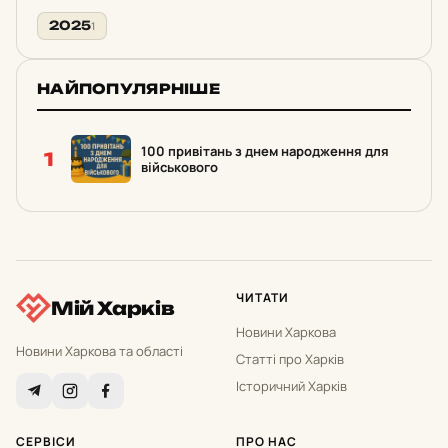
2025
1
НАЙПОПУЛЯРНІШЕ
100 привітань з днем народження для
1
військового
ЧИТАТИ
Мій Харків
Новини Харкова
Новини Харкова та області
Статті про Харків
Історичний Харків
СЕРВІСИ
ПРО НАС