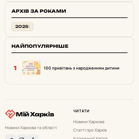
АРХІВ ЗА РОКАМИ
2025
1
НАЙПОПУЛЯРНІШЕ
1
100 привітань з народженням дитини
ЧИТАТИ
Мій Харків
Новини Харкова
Новини Харкова та області
Статті про Харків
Історичний Харків