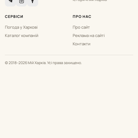
СЕРВІСИ
ПРО НАС
Погода у Харкові
Про сайт
Каталог компаній
Реклама на сайті
Контакти
© 2018–2026 Мій Харків. Усі права захищено.